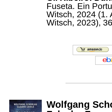
Fuseta. Ein Port
Witsch, 2024 (1. 
Witsch, 2023), 36
Wolfgang Scho