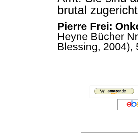
brutal zugerich
Pierre Frei: Onk
Heyne Bücher Nr.
Blessing, 2004), 