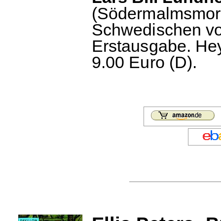
(Södermalmsmor
Schwedischen von
Erstausgabe. Hey
9.00 Euro (D).