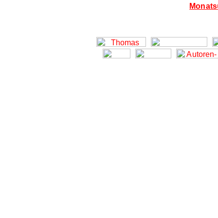
Monatsü