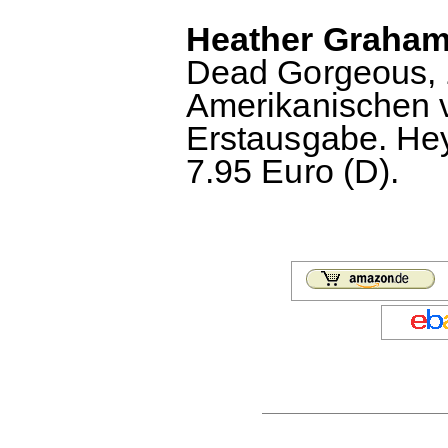
Heather Graham:
Dead Gorgeous, 
Amerikanischen 
Erstausgabe. Hey
7.95 Euro (D).