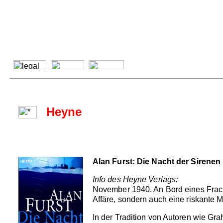
Heyne
Alan Furst: Die Nacht der Sirenen
Info des Heyne Verlags:
November 1940. An Bord eines Frachte
Affäre, sondern auch eine riskante 
In der Tradition von Autoren wie Gr