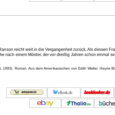
anson reicht weit in die Vergangenheit zurück. Als dessen Fr
Suche nach einem Mörder, der vor dreißig Jahren schon einmal 
, 1993). Roman. Aus dem Amerikanischen von Edith Walter. Heyne Büche