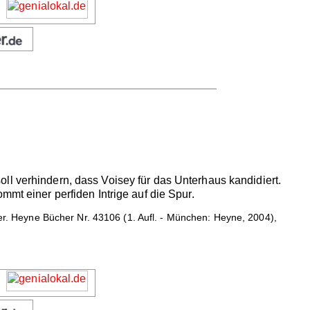
ll verhindern, dass Voisey für das Unterhaus kandidiert.
mmt einer perfiden Intrige auf die Spur.
 Heyne Bücher Nr. 43106 (1. Aufl. - München: Heyne, 2004),