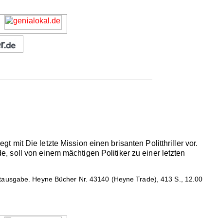
gt mit Die letzte Mission einen brisanten Politthriller vor.
 soll von einem mächtigen Politiker zu einer letzten
ausgabe. Heyne Bücher Nr. 43140 (Heyne Trade), 413 S., 12.00