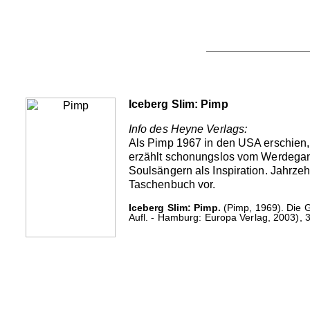
Iceberg Slim: Pimp
Info des Heyne Verlags:
Als Pimp 1967 in den USA erschien, 
erzählt schonungslos vom Werdegan
Soulsängern als Inspiration. Jahrzeh
Taschenbuch vor.
Iceberg Slim: Pimp.
(Pimp, 1969). Die 
Aufl. - Hamburg: Europa Verlag, 2003), 3