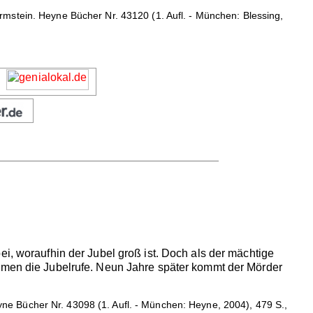
mstein. Heyne Bücher Nr. 43120 (1. Aufl. - München: Blessing,
ei, woraufhin der Jubel groß ist. Doch als der mächtige
ummen die Jubelrufe. Neun Jahre später kommt der Mörder
e Bücher Nr. 43098 (1. Aufl. - München: Heyne, 2004), 479 S.,