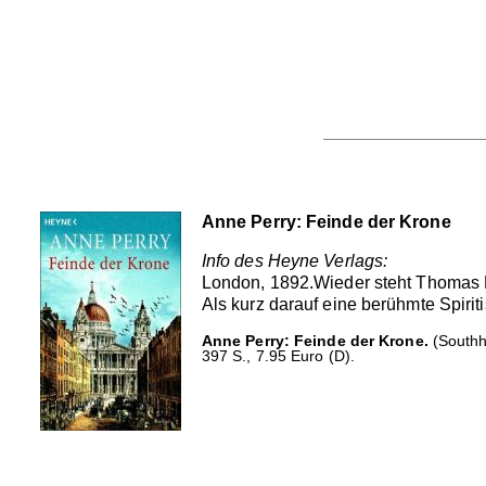
Anne Perry: Feinde der Krone
Info des Heyne Verlags:
London, 1892.Wieder steht Thomas Pi
Als kurz darauf eine berühmte Spirit
Anne Perry: Feinde der Krone.
(Southh
397 S., 7.95 Euro (D).