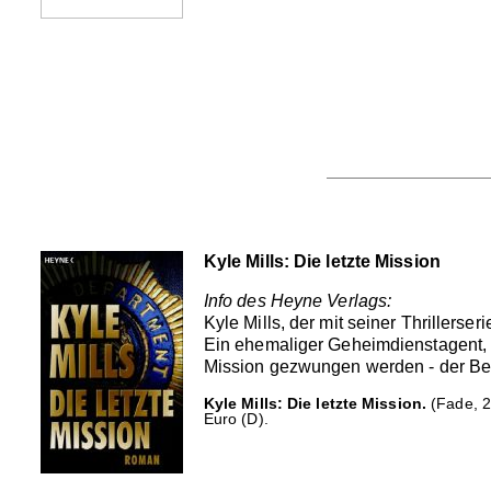
Kyle Mills: Die letzte Mission
Info des Heyne Verlags:
Kyle Mills, der mit seiner Thrillerser
Ein ehemaliger Geheimdienstagent, d
Mission gezwungen werden - der Beg
Kyle Mills: Die letzte Mission.
(Fade, 2
Euro (D).