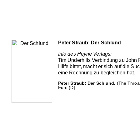
Peter Straub: Der Schlund
Info des Heyne Verlags:
Tim Underhills Verbindung zu John R
Hilfe bittet, macht er sich auf die 
eine Rechnung zu begleichen hat.
Peter Straub: Der Schlund.
(The Throat
Euro (D).