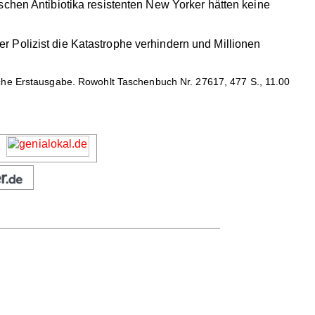
schen Antibiotika resistenten New Yorker hätten keine
 Polizist die Katastrophe verhindern und Millionen
sche Erstausgabe. Rowohlt Taschenbuch Nr. 27617, 477 S., 11.00