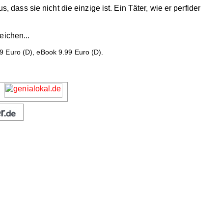
ss sie nicht die einzige ist. Ein Täter, wie er perfider
eichen...
9 Euro (D), eBook 9.99 Euro (D).