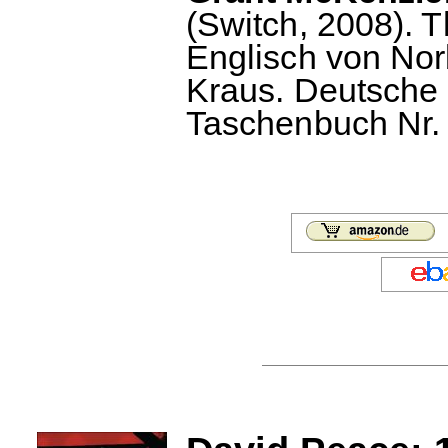
(Switch, 2008). T
Englisch von Nor
Kraus. Deutsche
Taschenbuch Nr. 