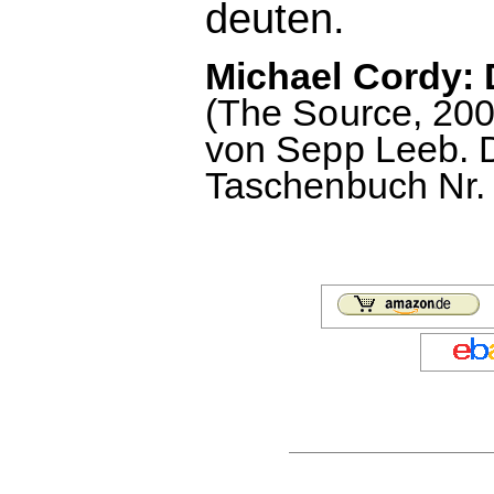
deuten.
Michael Cordy:
(The Source, 20
von Sepp Leeb. 
Taschenbuch Nr. 