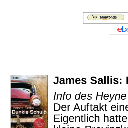
James Sallis:
Info des Heyne
Der Auftakt ein
Eigentlich hatt