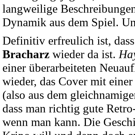
langweilige Beschreibunge
Dynamik aus dem Spiel. Und 
Definitiv erfreulich ist, das
Bracharz
wieder da ist.
Ha
einer überarbeiteten Neuau
wieder, das Cover mit einer 
(also aus dem gleichnamige
dass man richtig gute Retr
wenn man kann. Die Geschic