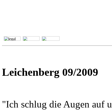
Leichenberg 09/2009
"Ich schlug die Augen auf u