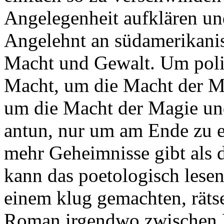
Angelegenheit aufklären u
Angelehnt an südamerikani
Macht und Gewalt. Um poli
Macht, um die Macht der M
um die Macht der Magie und 
antun, nur um am Ende zu e
mehr Geheimnisse gibt als 
kann das poetologisch lese
einem klug gemachten, rätse
Roman irgendwo zwischen Po