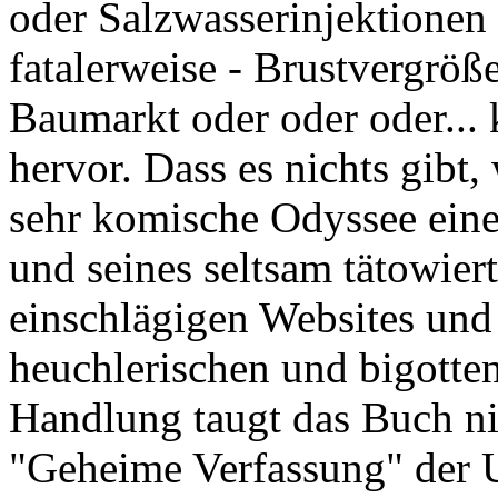
oder Salzwasserinjektionen
fatalerweise - Brustvergröß
Baumarkt oder oder oder...
hervor. Dass es nichts gibt, 
sehr komische Odyssee eines
und seines seltsam tätowier
einschlägigen Websites und 
heuchlerischen und bigotte
Handlung taugt das Buch nic
"Geheime Verfassung" der 