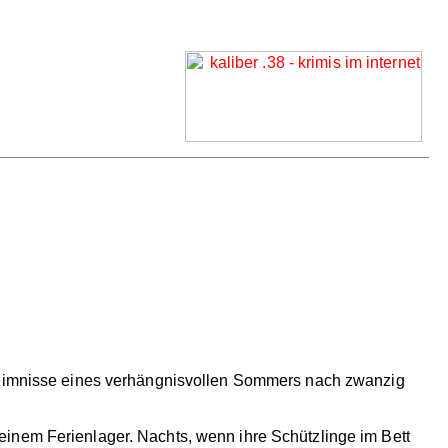
eheimnisse eines verhängnisvollen Sommers nach zwanzig
inem Ferienlager. Nachts, wenn ihre Schützlinge im Bett