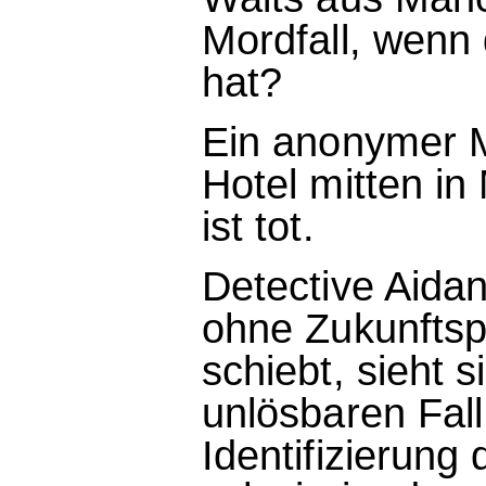
Mordfall, wenn 
hat?
Ein anonymer 
Hotel mitten in
ist tot.
Detective Aidan
ohne Zukunftsp
schiebt, sieht 
unlösbaren Fall
Identifizierung 