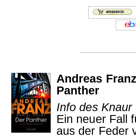
Andreas Franz
Panther
Info des Knaur 
Ein neuer Fall 
aus der Feder v