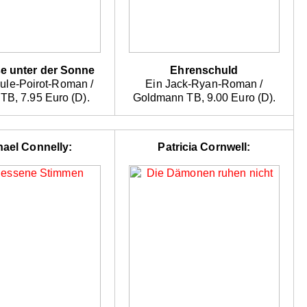
e unter der Sonne
Ehrenschuld
ule-Poirot-Roman /
Ein Jack-Ryan-Roman /
 TB, 7.95 Euro (D).
Goldmann TB, 9.00 Euro (D).
hael Connelly:
Patricia Cornwell: