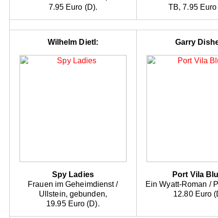
7.95 Euro (D).
TB, 7.95 Euro 
Wilhelm Dietl:
Garry Dishe
Spy Ladies
Port Vila Bl
Frauen im Geheimdienst /
Ein Wyatt-Roman / P
Ullstein, gebunden,
12.80 Euro (
19.95 Euro (D).