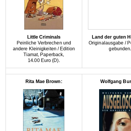
Little Criminals
Land der guten 
Peinliche Verbrechen und
Originalausgabe / 
andere Kleinigkeiten / Edition
gebunden
Tiamat, Paperback,
14.00 Euro (D).
Rita Mae Brown:
Wolfgang Bur