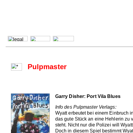
Pulpmaster
Garry Disher: Port Vila Blues
Info des Pulpmaster Verlags:
Wyatt erbeutet bei einem Einbruch i
das gute Stück an eine Hehlerin zu v
steht. Nicht nur die Polizei will Wy
Doch in diesem Spiel bestimmt Wyatt