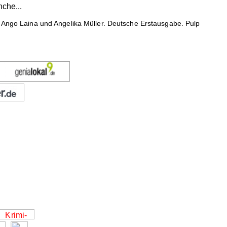
che...
 Ango Laina und Angelika Müller. Deutsche Erstausgabe. Pulp