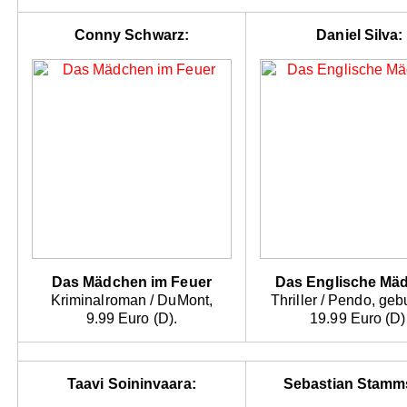
Conny Schwarz:
Daniel Silva:
Das Mädchen im Feuer
Das Englische Mä
Kriminalroman / DuMont,
Thriller / Pendo, ge
9.99 Euro (D).
19.99 Euro (D)
Taavi Soininvaara:
Sebastian Stamm