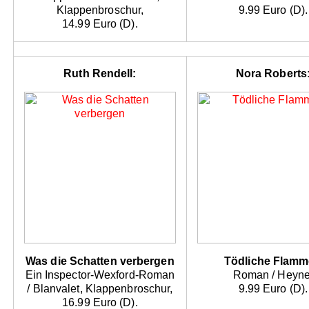
Klappenbroschur,
9.99 Euro (D).
14.99 Euro (D).
Ruth Rendell:
Nora Roberts
Was die Schatten verbergen
Tödliche Flam
Ein Inspector-Wexford-Roman
Roman / Heyne
/ Blanvalet, Klappenbroschur,
9.99 Euro (D).
16.99 Euro (D).