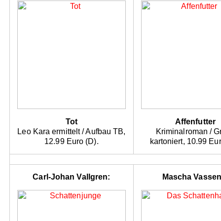
Tot
Affenfutter
Leo Kara ermittelt / Aufbau TB,
Kriminalroman / Gr
12.99 Euro (D).
kartoniert, 10.99 Eur
Carl-Johan Vallgren:
Mascha Vassen