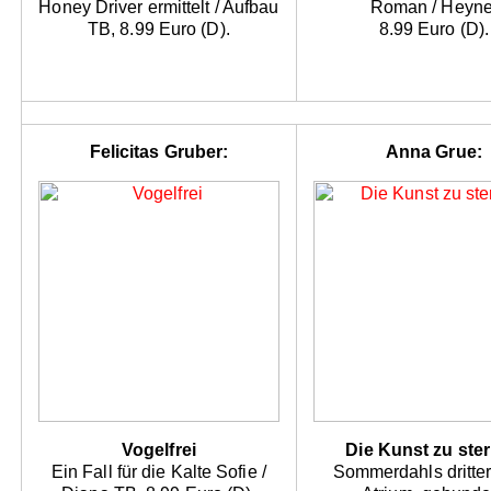
Honey Driver ermittelt / Aufbau
Roman / Heyne
TB, 8.99 Euro (D).
8.99 Euro (D).
Felicitas Gruber:
Anna Grue:
Vogelfrei
Die Kunst zu ste
Ein Fall für die Kalte Sofie /
Sommerdahls dritter 