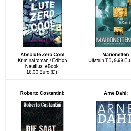
Absolute Zero Cool
Marionetten
Kriminalroman / Edition
Ullstein TB, 9.99 Eu
Nautilus, eBook,
18.00 Euro (D).
Roberto Costantini:
Arne Dahl: