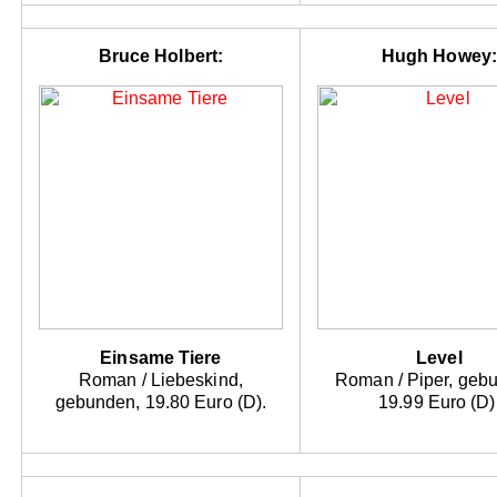
Bruce Holbert:
Hugh Howey:
Einsame Tiere
Level
Roman / Liebeskind,
Roman / Piper, geb
gebunden, 19.80 Euro (D).
19.99 Euro (D)