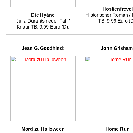
Hostienfrevel
Die Hyäne
Historischer Roman /
Julia Durants neuer Fall /
TB, 9.99 Euro (D
Knaur TB, 9.99 Euro (D).
Jean G. Goodhind:
John Grisham
Mord zu Halloween
Home Run