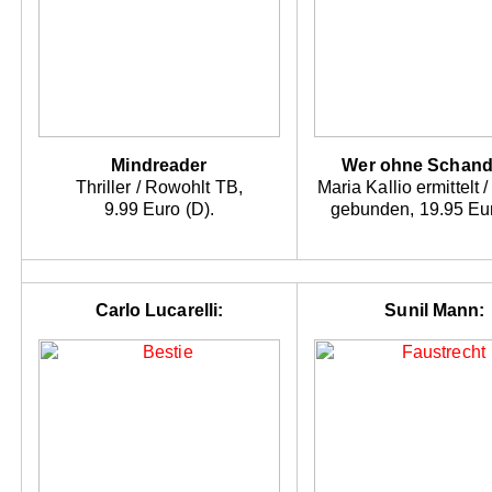
Mindreader
Wer ohne Schande
Thriller / Rowohlt TB,
Maria Kallio ermittelt /
9.99 Euro (D).
gebunden, 19.95 Eur
Carlo Lucarelli:
Sunil Mann: