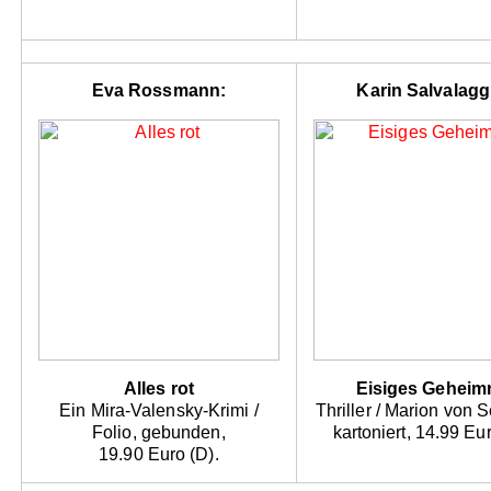
Eva Rossmann:
Karin Salvalagg
Alles rot
Eisiges Geheim
Ein Mira-Valensky-Krimi /
Thriller / Marion von 
Folio, gebunden,
kartoniert, 14.99 Eur
19.90 Euro (D).