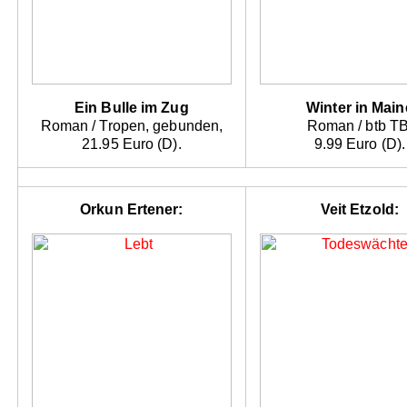
Ein Bulle im Zug
Winter in Main
Roman / Tropen, gebunden,
Roman / btb TB
21.95 Euro (D).
9.99 Euro (D).
Orkun Ertener:
Veit Etzold: