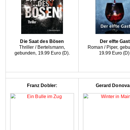
Die Saat des Bösen
Der elfte Gast
Thriller / Bertelsmann,
Roman / Piper, geb
gebunden, 19.99 Euro (D).
19.99 Euro (D)
Franz Dobler:
Gerard Donova