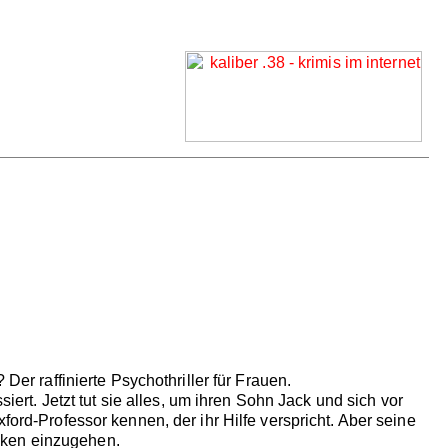
Der raffinierte Psychothriller für Frauen.
iert. Jetzt tut sie alles, um ihren Sohn Jack und sich vor
ford-Professor kennen, der ihr Hilfe verspricht. Aber seine
iken einzugehen.