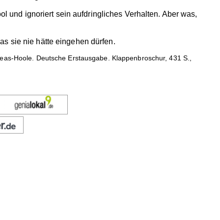
ol und ignoriert sein aufdringliches Verhalten. Aber was,
s sie nie hätte eingehen dürfen.
reas-Hoole. Deutsche Erstausgabe. Klappenbroschur, 431 S.,