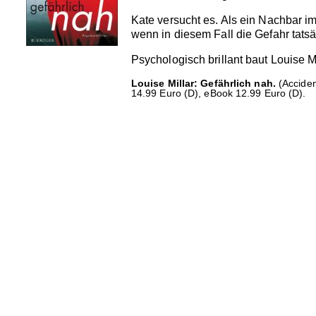
Kate versucht es. Als ein Nachbar imm
wenn in diesem Fall die Gefahr tatsä
Psychologisch brillant baut Louise 
Louise Millar: Gefährlich nah.
(Acciden
14.99 Euro (D), eBook 12.99 Euro (D).