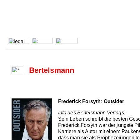
Bertelsmann
Frederick Forsyth: Outsider
Info des Bertelsmann Verlags:
Sein Leben schreibt die besten Gesc
Frederick Forsyth war der jüngste Pi
Karriere als Autor mit einem Pauken
dass man sie als Prophezeiungen le