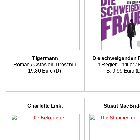
Tigermann
Die schweigenden 
Roman / Ostasien, Broschur,
Ein Regler-Thriller / 
19.80 Euro (D).
TB, 9.99 Euro (D
Charlotte Link:
Stuart MacBrid