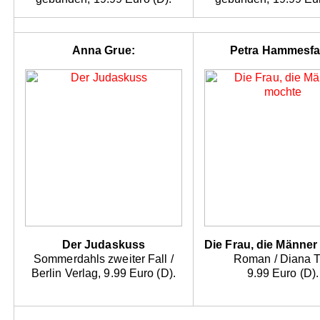
Anna Grue:
Petra Hammesfa
Der Judaskuss
Die Frau, die Männe
Sommerdahls zweiter Fall /
Roman / Diana 
Berlin Verlag, 9.99 Euro (D).
9.99 Euro (D).