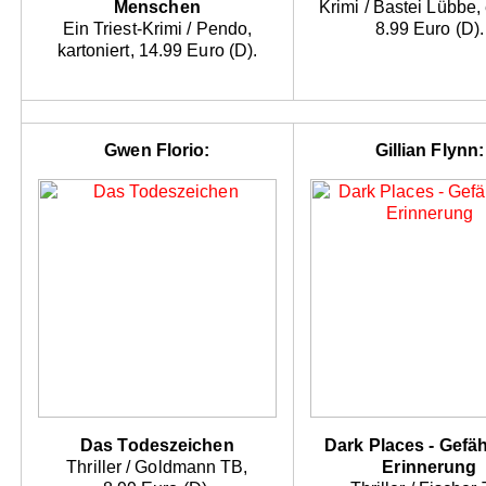
Menschen
Krimi / Bastei Lübbe,
Ein Triest-Krimi / Pendo,
8.99 Euro (D).
kartoniert, 14.99 Euro (D).
Gwen Florio:
Gillian Flynn:
Das Todeszeichen
Dark Places - Gefäh
Thriller / Goldmann TB,
Erinnerung