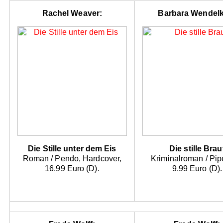
Rachel Weaver:
Barbara Wendel
Die Stille unter dem Eis
Die stille Brau
Roman / Pendo, Hardcover,
Kriminalroman / Pip
16.99 Euro (D).
9.99 Euro (D).