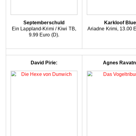
Septemberschuld
Karkloof Blu
Ein Lappland-Krimi / Kiwi TB,
Ariadne Krimi, 13.00 E
9.99 Euro (D).
David Pirie:
Agnes Ravatn