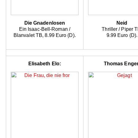
Die Gnadenlosen
Neid
Ein Isaac-Bell-Roman /
Thriller / Piper 
Blanvalet TB, 8.99 Euro (D).
9.99 Euro (D).
Elisabeth Elo:
Thomas Enger