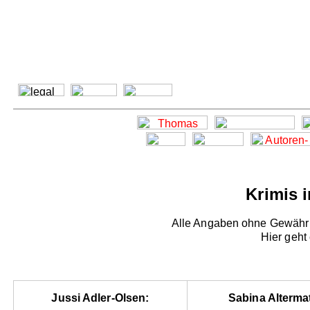
Krimis 
Alle Angaben ohne Gewähr -
Hier geht
Jussi Adler-Olsen:
Sabina Altermat