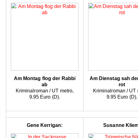
Am Montag flog der Rabbi
Am Dienstag sah de
ab
rot
Kriminalroman / UT metro,
Kriminalroman / UT 
9.95 Euro (D).
9.95 Euro (D).
Gene Kerrigan:
Susanne Kliem