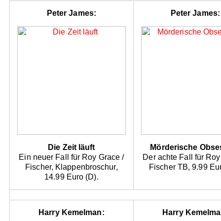
Peter James:
Peter James:
Die Zeit läuft
Mörderische Obse
Ein neuer Fall für Roy Grace /
Der achte Fall für Roy
Fischer, Klappenbroschur,
Fischer TB, 9.99 Eur
14.99 Euro (D).
Harry Kemelman:
Harry Kemelma