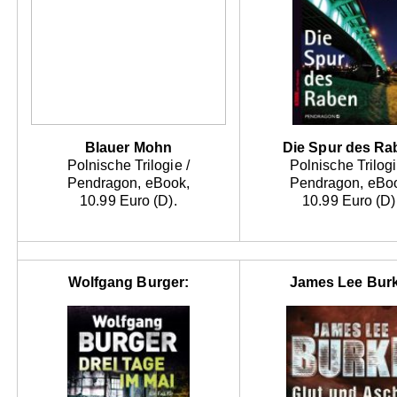
Blauer Mohn
Die Spur des Ra
Polnische Trilogie /
Polnische Trilogi
Pendragon, eBook,
Pendragon, eBo
10.99 Euro (D).
10.99 Euro (D)
Wolfgang Burger:
James Lee Burk