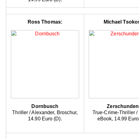
Ross Thomas:
Michael Tsoko
Dornbusch
Zerschunden
Thriller / Alexander, Broschur,
True-Crime-Thriller /
14.90 Euro (D).
eBook, 14.99 Euro