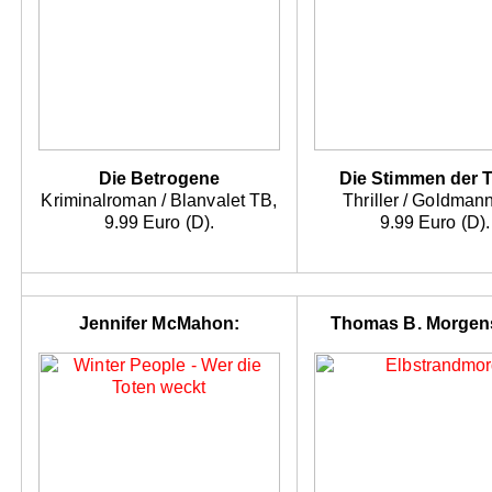
Die Betrogene
Die Stimmen der 
Kriminalroman / Blanvalet TB,
Thriller / Goldman
9.99 Euro (D).
9.99 Euro (D).
Jennifer McMahon:
Thomas B. Morgens