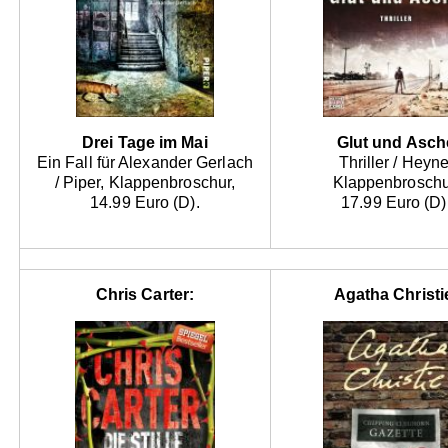
Drei Tage im Mai
Glut und Asch
Ein Fall für Alexander Gerlach
Thriller / Heyne
/ Piper, Klappenbroschur,
Klappenbroschu
14.99 Euro (D).
17.99 Euro (D)
Chris Carter:
Agatha Christi