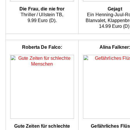
Die Frau, die nie fror
Gejagt
Thriller / Ullstein TB,
Ein Henning-Juul-R
9.99 Euro (D).
Blanvalet, Klappenbr
14.99 Euro (D)
Roberta De Falco:
Alina Falkner
Gute Zeiten für schlechte
Gefährliches Flüs