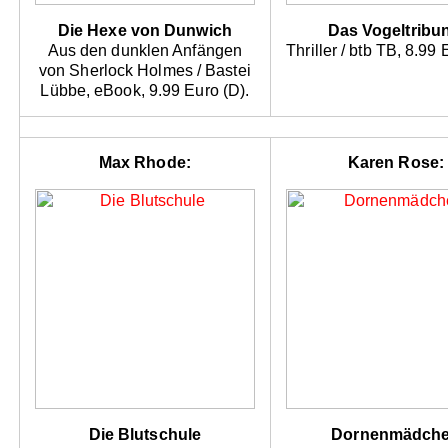
Die Hexe von Dunwich
Das Vogeltribu
Aus den dunklen Anfängen
Thriller / btb TB, 8.99 
von Sherlock Holmes / Bastei
Lübbe, eBook, 9.99 Euro (D).
Max Rhode:
Karen Rose:
Die Blutschule
Dornenmädch