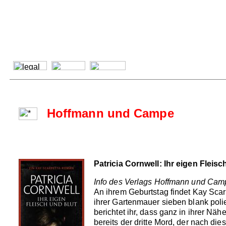
Hoffmann und Campe
Patricia Cornwell: Ihr eigen Fleisc
Info des Verlags Hoffmann und Cam
An ihrem Geburtstag findet Kay Scar
ihrer Gartenmauer sieben blank poli
berichtet ihr, dass ganz in ihrer Nähe
bereits der dritte Mord, der nach d