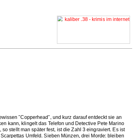
gewissen "Copperhead", und kurz darauf entdeckt sie an
en kann, klingelt das Telefon und Detective Pete Marino
 stellt man später fest, ist die Zahl 3 eingraviert. Es ist
s Scarpettas Umfeld. Sieben Münzen, drei Morde: bleiben