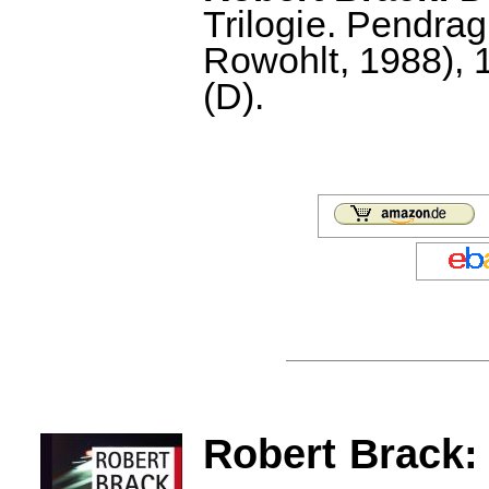
Trilogie. Pendrag
Rowohlt, 1988), 
(D).
Robert Brack: 