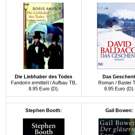
Die Liebhaber des Todes
Das Geschen
Fandorin ermittelt / Aufbau TB,
Roman / Bastei 
8.95 Euro (D).
8.95 Euro (D).
Stephen Booth:
Gail Bowen: