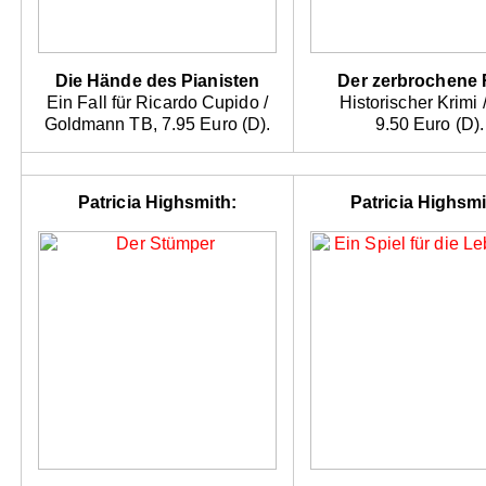
Die Hände des Pianisten
Der zerbrochene 
Ein Fall für Ricardo Cupido /
Historischer Krimi /
Goldmann TB, 7.95 Euro (D).
9.50 Euro (D).
Patricia Highsmith:
Patricia Highsmi