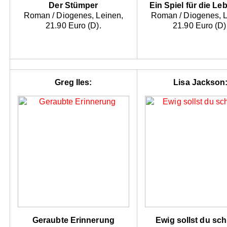
Der Stümper
Ein Spiel für die L
Roman / Diogenes, Leinen,
Roman / Diogenes, L
21.90 Euro (D).
21.90 Euro (D)
Greg Iles:
Lisa Jackson
Geraubte Erinnerung
Ewig sollst du sch