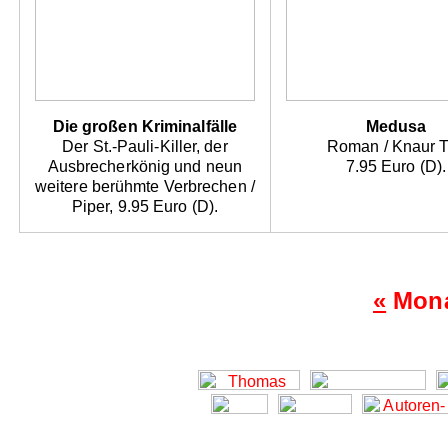
Die großen Kriminalfälle
Medusa
Der St.-Pauli-Killer, der
Roman / Knaur 
Ausbrecherkönig und neun
7.95 Euro (D).
weitere berühmte Verbrechen /
Piper, 9.95 Euro (D).
«
Mona