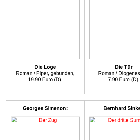
Die Loge
Die Tür
Roman / Piper, gebunden,
Roman / Diogenes
19.90 Euro (D).
7.90 Euro (D).
Georges Simenon:
Bernhard Sinke