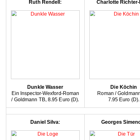
Ruth Rendell:
Charlotte Richter-P
Dunkle Wasser
Die Köchin
Ein Inspector-Wexford-Roman
Roman / Goldmann
/ Goldmann TB, 8.95 Euro (D).
7.95 Euro (D).
Daniel Silva:
Georges Simen