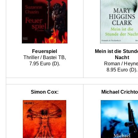
Feuerspiel
Mein ist die Stund
Thriller / Bastei TB,
Nacht
7.95 Euro (D).
Roman / Heyne
8.95 Euro (D).
Simon Cox:
Michael Crichto