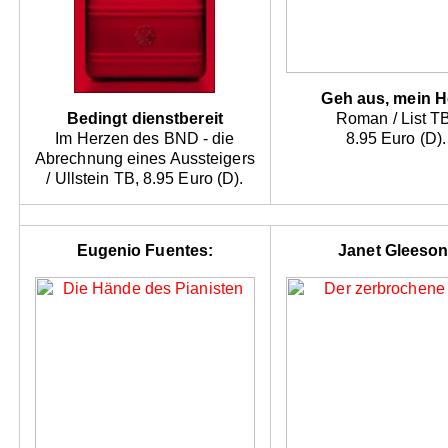
Geh aus, mein H
Bedingt dienstbereit
Roman / List T
Im Herzen des BND - die
8.95 Euro (D).
Abrechnung eines Aussteigers
/ Ullstein TB, 8.95 Euro (D).
Eugenio Fuentes:
Janet Gleeson