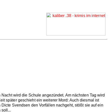
lben Nacht wird die Schule angezündet. Am nächsten Tag wird
eit später geschieht ein weiterer Mord: Auch diesmal ist
in Dicte Svendsen den Vorfällen nachgeht, stößt sie auf ein
soll...