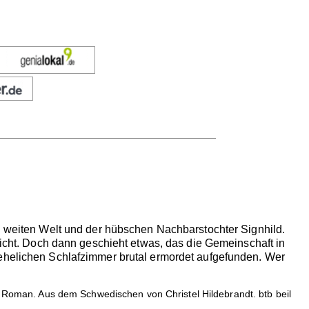
en weiten Welt und der hübschen Nachbarstochter Signhild.
leicht. Doch dann geschieht etwas, das die Gemeinschaft in
 ehelichen Schlafzimmer brutal ermordet aufgefunden. Wer
). Roman. Aus dem Schwedischen von Christel Hildebrandt. btb beil