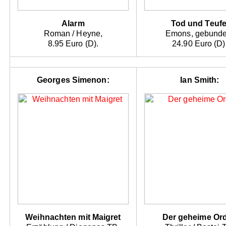
Alarm
Tod und Teufe
Roman / Heyne,
Emons, gebunde
8.95 Euro (D).
24.90 Euro (D)
Georges Simenon:
Ian Smith:
Weihnachten mit Maigret
Der geheime Or