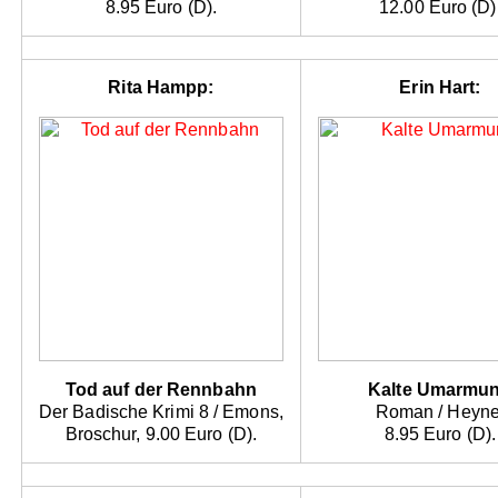
8.95 Euro (D).
12.00 Euro (D)
Rita Hampp:
Erin Hart:
Tod auf der Rennbahn
Kalte Umarmu
Der Badische Krimi 8 / Emons,
Roman / Heyne
Broschur, 9.00 Euro (D).
8.95 Euro (D).