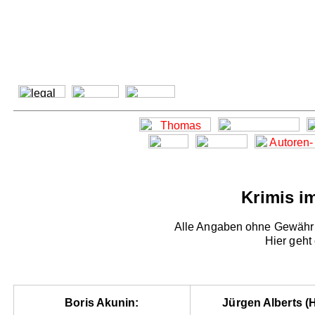
Krimis i
Alle Angaben ohne Gewähr -
Hier geht
Boris Akunin:
Jürgen Alberts (H