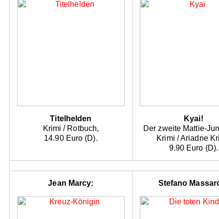
Titelhelden
Kyai!
Krimi / Rotbuch,
Der zweite Mattie-Ju
14.90 Euro (D).
Krimi / Ariadne Kr
9.90 Euro (D).
Jean Marcy:
Stefano Massar