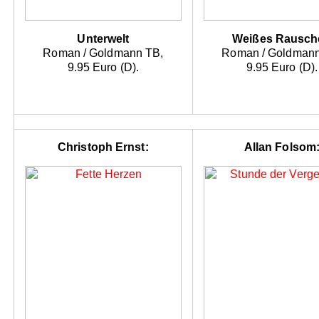
Unterwelt
Weißes Rausch
Roman / Goldmann TB,
Roman / Goldmann
9.95 Euro (D).
9.95 Euro (D).
Christoph Ernst:
Allan Folsom