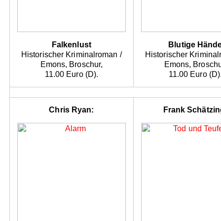
Falkenlust
Blutige Händ
Historischer Kriminalroman /
Historischer Kriminal
Emons, Broschur,
Emons, Broschu
11.00 Euro (D).
11.00 Euro (D)
Chris Ryan:
Frank Schätzin