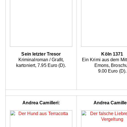
Sein letzter Tresor
Köln 1371
Kriminalroman / Grafit,
Ein Krimi aus dem Mitte
kartoniert, 7.95 Euro (D).
Emons, Broschu
9.00 Euro (D).
Andrea Camilleri:
Andrea Camiller