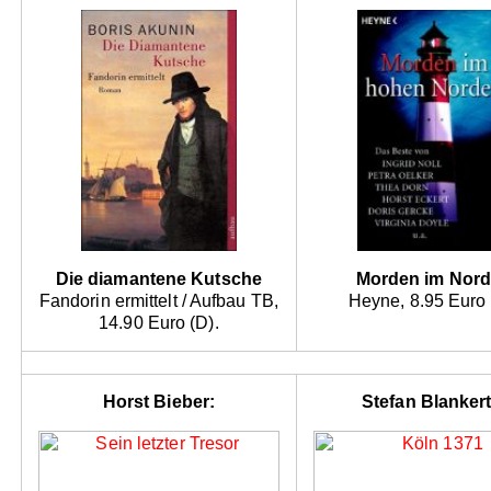
Die diamantene Kutsche
Morden im Nor
Fandorin ermittelt / Aufbau TB,
Heyne, 8.95 Euro 
14.90 Euro (D).
Horst Bieber:
Stefan Blankert