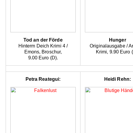
Tod an der Förde
Hunger
Hinterm Deich Krimi 4 /
Originalausgabe / A
Emons, Broschur,
Krimi, 9.90 Euro 
9.00 Euro (D).
Petra Reategui:
Heidi Rehn: