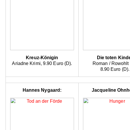
Kreuz-Königin
Die toten Kind
Ariadne Krimi, 9.90 Euro (D).
Roman / Rowohlt
8.90 Euro (D).
Hannes Nygaard:
Jacqueline Ohnh