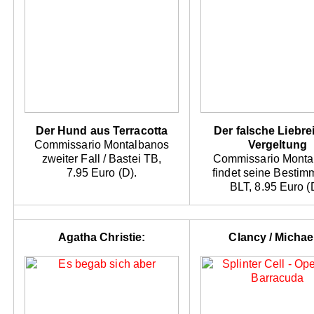
Der Hund aus Terracotta
Der falsche Liebre
Commissario Montalbanos
Vergeltung
zweiter Fall / Bastei TB,
Commissario Monta
7.95 Euro (D).
findet seine Bestim
BLT, 8.95 Euro (
Agatha Christie:
Clancy / Michae