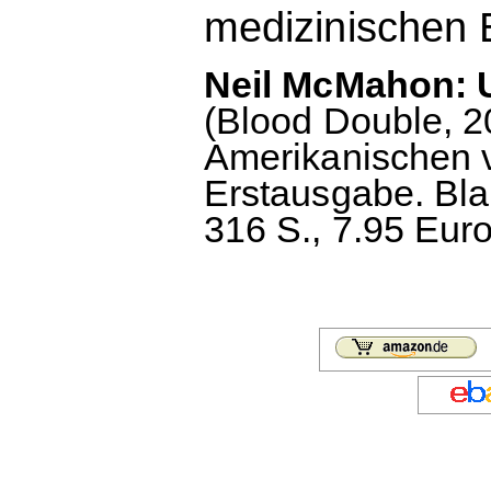
medizinischen 
Neil McMahon: 
(Blood Double, 
Amerikanischen 
Erstausgabe. Bla
316 S., 7.95 Euro