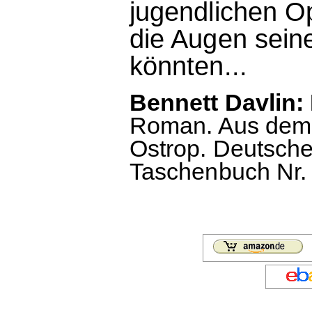
jugendlichen Op
die Augen sein
könnten...
Bennett Davlin:
Roman. Aus dem 
Ostrop. Deutsche
Taschenbuch Nr. 