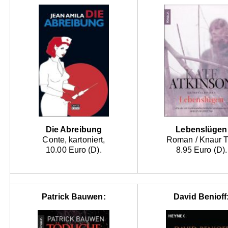
Die Abreibung
Lebenslügen
Conte, kartoniert,
Roman / Knaur 
10.00 Euro (D).
8.95 Euro (D).
Patrick Bauwen:
David Benioff