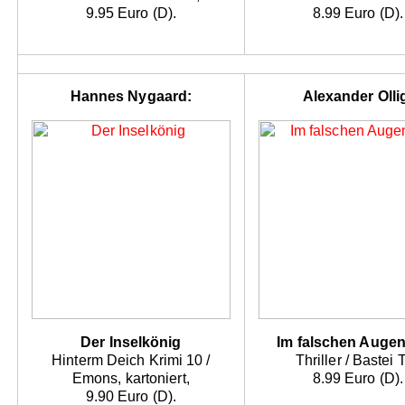
9.95 Euro (D).
8.99 Euro (D).
Hannes Nygaard:
Alexander Olli
Der Inselkönig
Im falschen Augen
Hinterm Deich Krimi 10 /
Thriller / Bastei 
Emons, kartoniert,
8.99 Euro (D).
9.90 Euro (D).