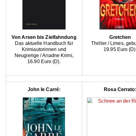
Von Arsen bis Zielfahndung
Gretchen
Das aktuelle Handbuch für
Thriller / Limes, ge
Krimiautorinnen und
19.95 Euro (D)
Neugierige / Ariadne Krimi,
16.90 Euro (D).
John le Carré:
Rosa Cerrato