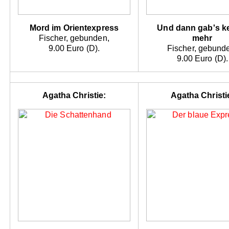
Mord im Orientexpress
Und dann gab's k
Fischer, gebunden,
mehr
9.00 Euro (D).
Fischer, gebund
9.00 Euro (D).
Agatha Christie:
Agatha Christi