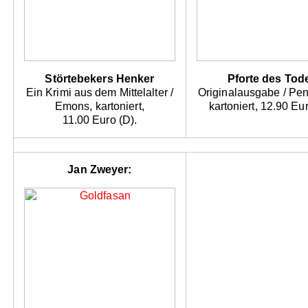
Störtebekers Henker
Pforte des Tod
Ein Krimi aus dem Mittelalter /
Originalausgabe / Pe
Emons, kartoniert,
kartoniert, 12.90 Eur
11.00 Euro (D).
Jan Zweyer: