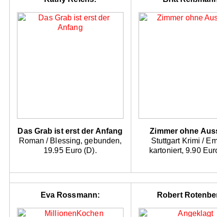
Das Grab ist erst der Anfang
Zimmer ohne Auss
Roman / Blessing, gebunden,
Stuttgart Krimi / E
19.95 Euro (D).
kartoniert, 9.90 Eur
Eva Rossmann:
Robert Rotenbe