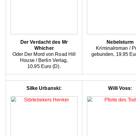
Der Verdacht des Mr
Nebelsturm
Whicher
Kriminalroman / Pi
Oder Der Mord von Road Hill
gebunden, 19.95 Eur
House / Berlin Verlag,
10.95 Euro (D).
Silke Urbanski:
Willi Voss: