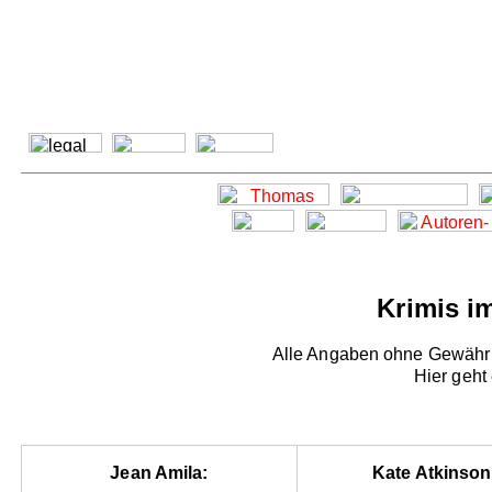
Krimis i
Alle Angaben ohne Gewähr -
Hier geht
Jean Amila:
Kate Atkinson