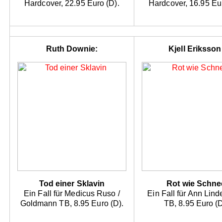
Hardcover, 22.95 Euro (D).
Hardcover, 16.95 Eur
Ruth Downie:
Kjell Eriksson
Tod einer Sklavin
Rot wie Schne
Ein Fall für Medicus Ruso /
Ein Fall für Ann Linde
Goldmann TB, 8.95 Euro (D).
TB, 8.95 Euro (D