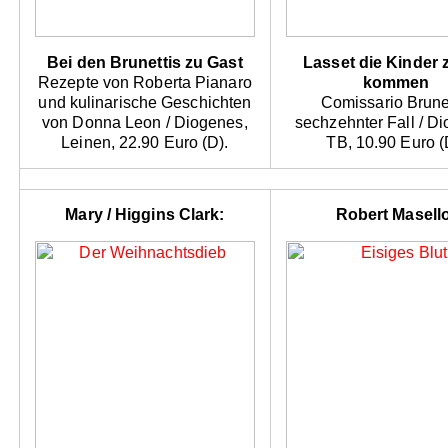
Bei den Brunettis zu Gast
Lasset die Kinder 
Rezepte von Roberta Pianaro
kommen
und kulinarische Geschichten
Comissario Brune
von Donna Leon / Diogenes,
sechzehnter Fall / D
Leinen, 22.90 Euro (D).
TB, 10.90 Euro (
Mary / Higgins Clark:
Robert Masell