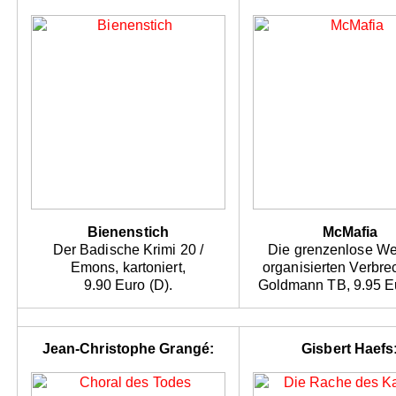
Bienenstich
McMafia
Der Badische Krimi 20 /
Die grenzenlose We
Emons, kartoniert,
organisierten Verbre
9.90 Euro (D).
Goldmann TB, 9.95 Eu
Jean-Christophe Grangé:
Gisbert Haefs