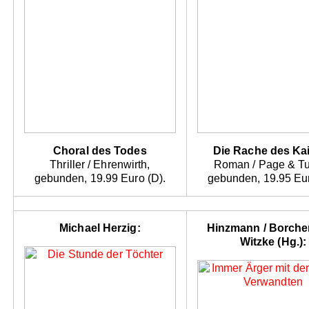
Choral des Todes
Die Rache des Ka
Thriller / Ehrenwirth,
Roman / Page & Tu
gebunden, 19.99 Euro (D).
gebunden, 19.95 Eur
Michael Herzig:
Hinzmann / Borche
Witzke (Hg.):