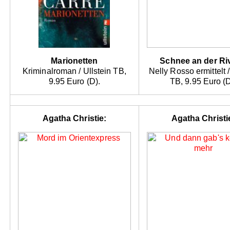
Marionetten
Schnee an der Ri
Kriminalroman / Ullstein TB,
Nelly Rosso ermittelt 
9.95 Euro (D).
TB, 9.95 Euro (D
Agatha Christie:
Agatha Christi