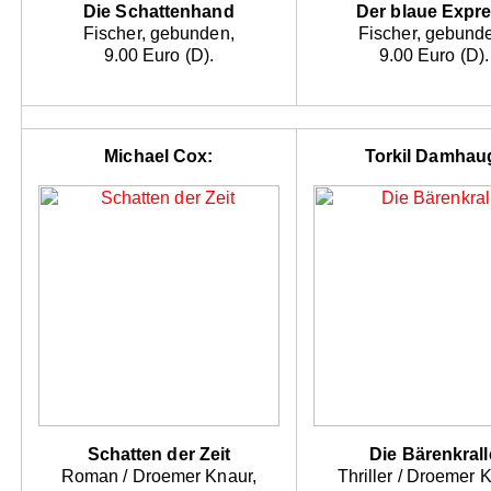
Die Schattenhand
Der blaue Expr
Fischer, gebunden,
Fischer, gebund
9.00 Euro (D).
9.00 Euro (D).
Michael Cox:
Torkil Damhau
Schatten der Zeit
Die Bärenkrall
Roman / Droemer Knaur,
Thriller / Droemer 