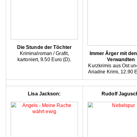
Die Stunde der Töchter
Kriminalroman / Grafit,
Immer Ärger mit den
kartoniert, 9.50 Euro (D).
Verwandten
Kurzkrimis aus Ost un
Ariadne Krimi, 12.90 E
Lisa Jackson:
Rudolf Jagusc