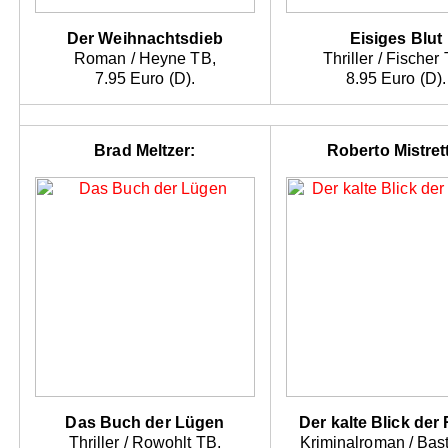
Der Weihnachtsdieb
Eisiges Blut
Roman / Heyne TB,
Thriller / Fischer
7.95 Euro (D).
8.95 Euro (D).
Brad Meltzer:
Roberto Mistret
Das Buch der Lügen
Der kalte Blick der
Thriller / Rowohlt TB,
Kriminalroman / Bast