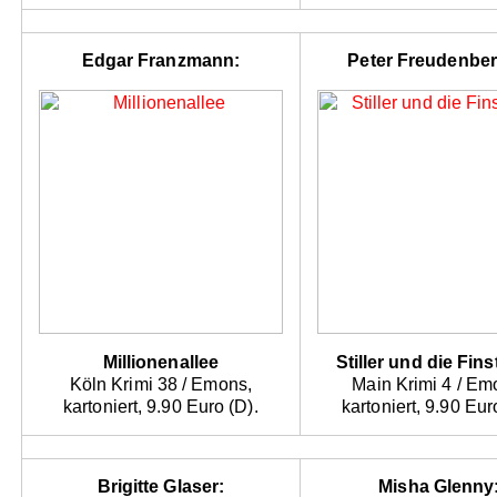
Edgar Franzmann:
Peter Freudenber
Millionenallee
Stiller und die Fins
Köln Krimi 38 / Emons,
Main Krimi 4 / Em
kartoniert, 9.90 Euro (D).
kartoniert, 9.90 Eur
Brigitte Glaser:
Misha Glenny