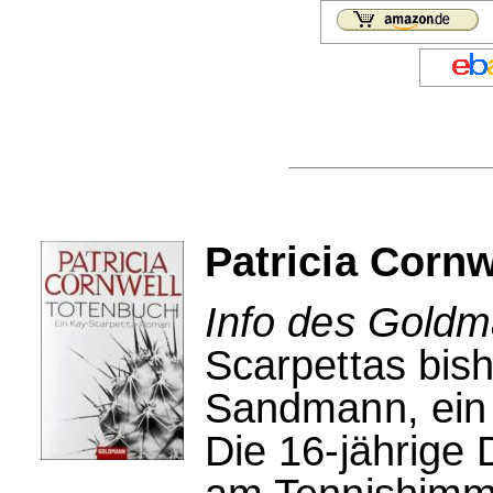
Patricia Corn
Info des Goldm
Scarpettas bish
Sandmann, ein 
Die 16-jährige 