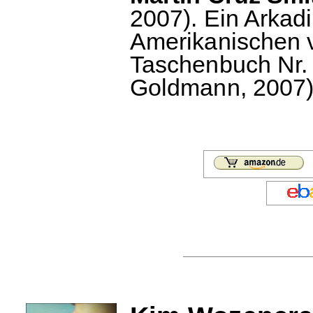
2007). Ein Arka
Amerikanischen 
Taschenbuch Nr. 
Goldmann, 2007),