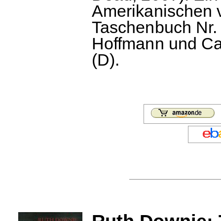
Amerikanischen 
Taschenbuch Nr. 
Hoffmann und Ca
(D).