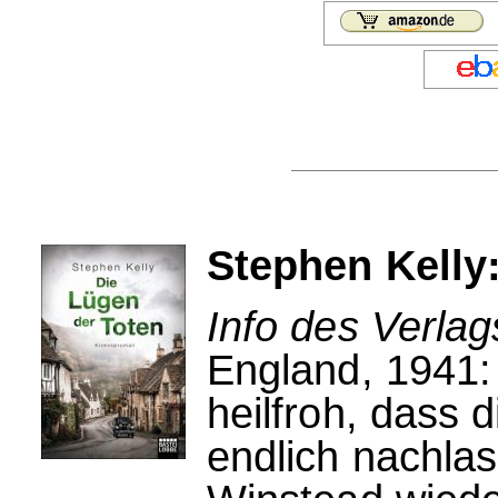
Stephen Kelly
Info des Verlag
England, 1941:
heilfroh, dass
endlich nachla