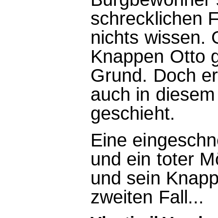
schrecklichen F
nichts wissen.
Knappen Otto g
Grund. Doch er
auch in diesem
geschieht.
Eine eingeschne
und ein toter M
und sein Knappe
zweiten Fall...