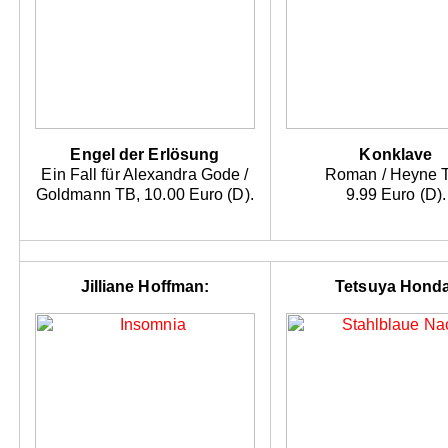
Engel der Erlösung
Konklave
Ein Fall für Alexandra Gode /
Roman / Heyne 
Goldmann TB, 10.00 Euro (D).
9.99 Euro (D).
Jilliane Hoffman:
Tetsuya Honda