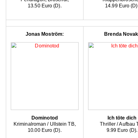
13.50 Euro (D).
14.99 Euro (D)
Jonas Moström:
Brenda Novak
Dominotod
Ich töte dich
Kriminalroman / Ullstein TB,
Thriller / Aufbau 
10.00 Euro (D).
9.99 Euro (D).