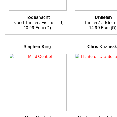
Todesnacht
Untiefen
Island-Thriller / Fischer TB,
Thriller / Ullstein
10.99 Euro (D).
14.99 Euro (D)
Stephen King:
Chris Kuznesk