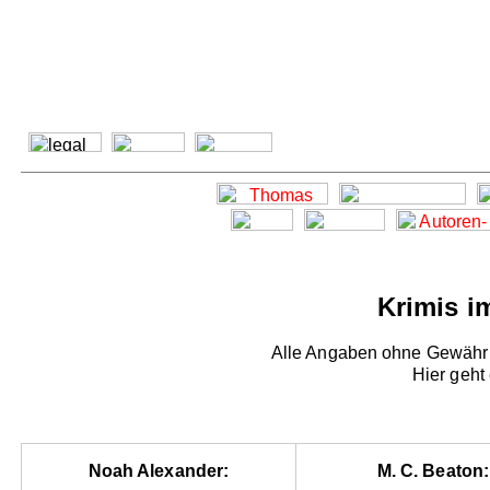
Krimis i
Alle Angaben ohne Gewähr -
Hier geht
Noah Alexander:
M. C. Beaton: