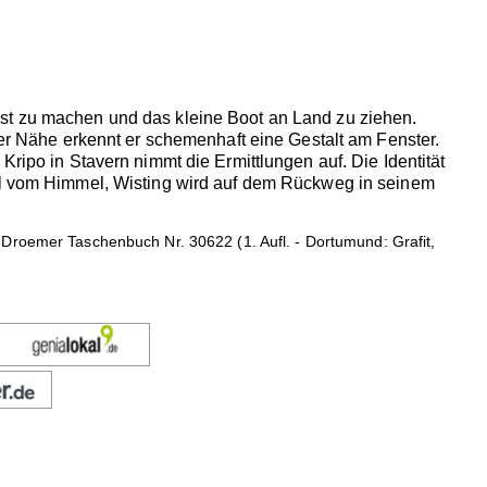
est zu machen und das kleine Boot an Land zu ziehen.
der Nähe erkennt er schemenhaft eine Gestalt am Fenster.
Kripo in Stavern nimmt die Ermittlungen auf. Die Identität
gel vom Himmel, Wisting wird auf dem Rückweg in seinem
Droemer Taschenbuch Nr. 30622 (1. Aufl. - Dortumund: Grafit,