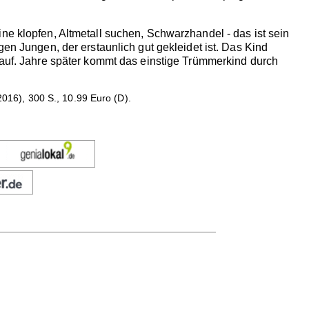
ne klopfen, Altmetall suchen, Schwarzhandel - das ist sein
gen Jungen, der erstaunlich gut gekleidet ist. Das Kind
s auf. Jahre später kommt das einstige Trümmerkind durch
16), 300 S., 10.99 Euro (D).