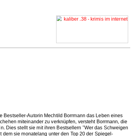
 Bestseller-Autorin Mechtild Borrmann das Leben eines
chehen miteinander zu verknüpfen, versteht Borrmann, die
n. Dies stellt sie mit ihren Bestsellern "Wer das Schweigen
it dem sie monatelang unter den Top 20 der Spiegel-