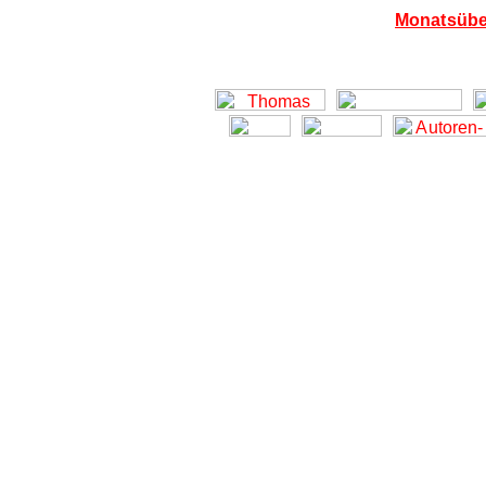
Monatsübe