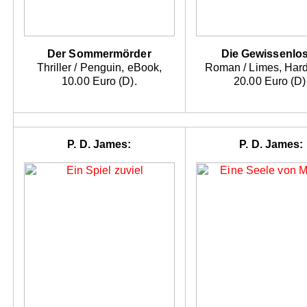
Der Sommermörder
Die Gewissenlo
Thriller / Penguin, eBook,
Roman / Limes, Hard
10.00 Euro (D).
20.00 Euro (D)
P. D. James:
P. D. James: