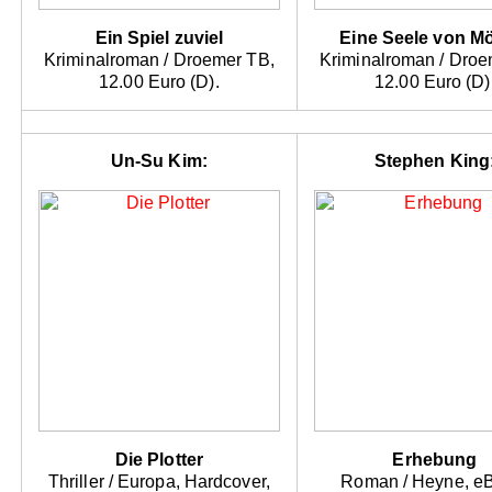
Ein Spiel zuviel
Eine Seele von M
Kriminalroman / Droemer TB,
Kriminalroman / Droe
12.00 Euro (D).
12.00 Euro (D)
Un-Su Kim:
Stephen King
Die Plotter
Erhebung
Thriller / Europa, Hardcover,
Roman / Heyne, e