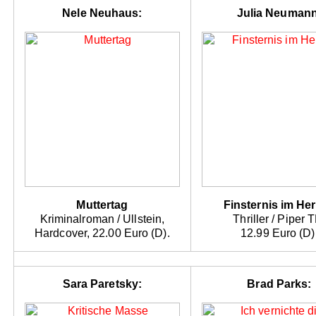
Nele Neuhaus:
Julia Neumann
Muttertag
Finsternis im He
Kriminalroman / Ullstein,
Thriller / Piper 
Hardcover, 22.00 Euro (D).
12.99 Euro (D)
Sara Paretsky:
Brad Parks: