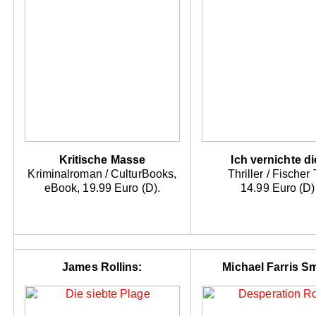
Kritische Masse
Ich vernichte d
Kriminalroman / CulturBooks,
Thriller / Fischer
eBook, 19.99 Euro (D).
14.99 Euro (D)
James Rollins:
Michael Farris Sm