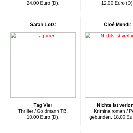
24.00 Euro (D).
12.00 Euro (D)
Sarah Lotz:
Cloé Mehdi:
Tag Vier
Nichts ist verlo
Thriller / Goldmann TB,
Kriminalroman / Po
10.00 Euro (D).
gebunden, 18.00 Eur