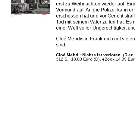
erst zu Weihnachten wieder auf. Ein
Vormund auf. An die Polizei kann er 
erschossen hat und vor Gericht straf
Tod mit seinem Vater zu tun hat. Es 
einer Welt voller Ungerechtigkeit u
Cloé Mehdis in Frankreich mit vielen
sind.
Cloé Mehdi: Nichts ist verloren.
(Rien 
312 S., 18.00 Euro (D), eBook 14.99 Eur