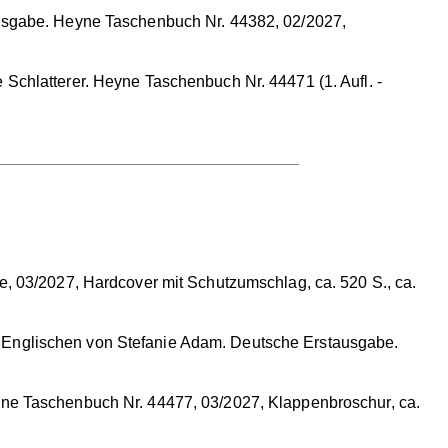
usgabe. Heyne Taschenbuch Nr. 44382, 02/2027,
 Schlatterer. Heyne Taschenbuch Nr. 44471 (1. Aufl. -
e, 03/2027, Hardcover mit Schutzumschlag, ca. 520 S., ca.
m Englischen von Stefanie Adam. Deutsche Erstausgabe.
yne Taschenbuch Nr. 44477, 03/2027, Klappenbroschur, ca.