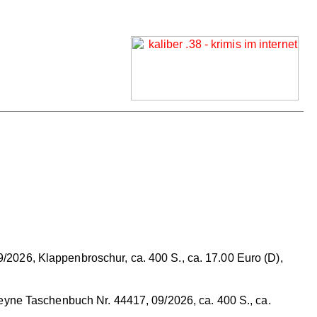
/2026, Klappenbroschur, ca. 400 S., ca. 17.00 Euro (D),
yne Taschenbuch Nr. 44417, 09/2026, ca. 400 S., ca.