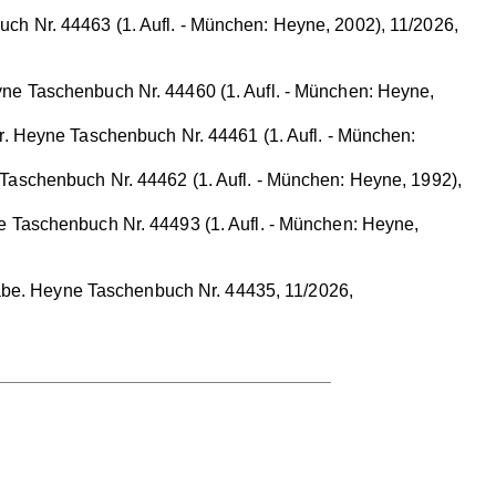
h Nr. 44463 (1. Aufl. - München: Heyne, 2002), 11/2026,
ne Taschenbuch Nr. 44460 (1. Aufl. - München: Heyne,
 Heyne Taschenbuch Nr. 44461 (1. Aufl. - München:
aschenbuch Nr. 44462 (1. Aufl. - München: Heyne, 1992),
 Taschenbuch Nr. 44493 (1. Aufl. - München: Heyne,
abe. Heyne Taschenbuch Nr. 44435, 11/2026,