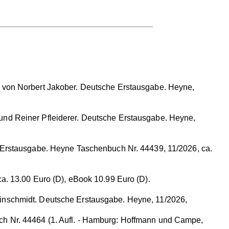
hen von Norbert Jakober. Deutsche Erstausgabe. Heyne,
und Reiner Pfleiderer. Deutsche Erstausgabe. Heyne,
e Erstausgabe. Heyne Taschenbuch Nr. 44439, 11/2026, ca.
a. 13.00 Euro (D), eBook 10.99 Euro (D).
inschmidt. Deutsche Erstausgabe. Heyne, 11/2026,
h Nr. 44464 (1. Aufl. - Hamburg: Hoffmann und Campe,