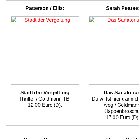
Patterson / Ellis:
Sarah Pearse
Stadt der Vergeltung
Das Sanatori
Thriller / Goldmann TB,
Du willst hier gar nic
12.00 Euro (D).
weg / Goldman
Klappenbroschu
17.00 Euro (D)