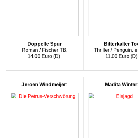
Doppelte Spur
Bitterkalter To
Roman / Fischer TB,
Thriller / Penguin, 
14.00 Euro (D).
11.00 Euro (D)
Jeroen Windmeijer:
Madita Winter