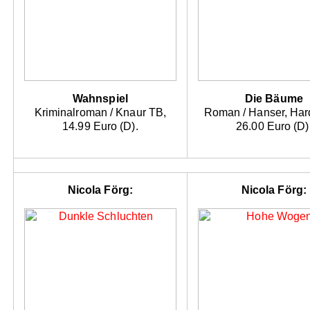
Wahnspiel
Die Bäume
Kriminalroman / Knaur TB,
Roman / Hanser, Har
14.99 Euro (D).
26.00 Euro (D)
Nicola Förg:
Nicola Förg: