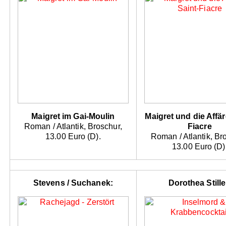
Maigret im Gai-Moulin
Maigret und die Affär
Roman / Atlantik, Broschur,
Fiacre
13.00 Euro (D).
Roman / Atlantik, Br
13.00 Euro (D)
Stevens / Suchanek:
Dorothea Stille