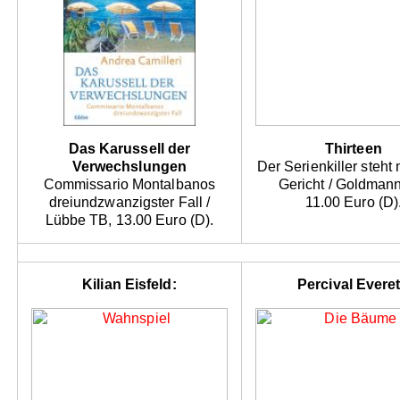
Das Karussell der
Thirteen
Verwechslungen
Der Serienkiller steht 
Commissario Montalbanos
Gericht / Goldman
dreiundzwanzigster Fall /
11.00 Euro (D)
Lübbe TB, 13.00 Euro (D).
Kilian Eisfeld:
Percival Everet