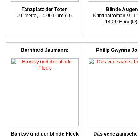
Tanzplatz der Toten
Blinde Augen
UT metro, 14.00 Euro (D).
Kriminalroman / UT 
14.00 Euro (D)
Bernhard Jaumann:
Philip Gwynne Jo
Banksy und der blinde Fleck
Das venezianische