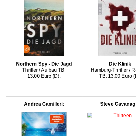
Northern Spy - Die Jagd
Die Klinik
Thriller / Aufbau TB,
Hamburg-Thriller / 
13.00 Euro (D).
TB, 13.00 Euro (
Andrea Camilleri:
Steve Cavanag