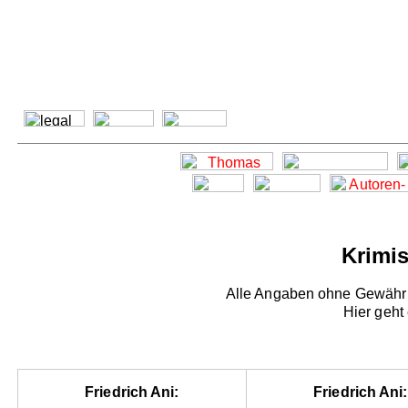
Krimis
Alle Angaben ohne Gewähr -
Hier geht
Friedrich Ani:
Friedrich Ani: