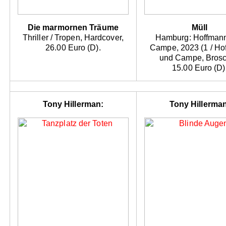
Die marmornen Träume
Müll
Thriller / Tropen, Hardcover,
Hamburg: Hoffman
26.00 Euro (D).
Campe, 2023 (1 / Ho
und Campe, Brosc
15.00 Euro (D)
Tony Hillerman:
Tony Hillerma