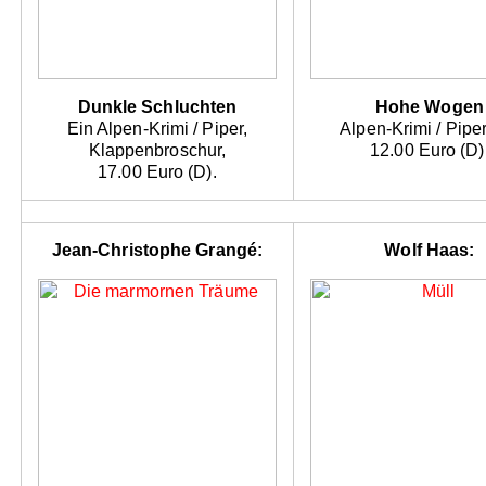
Dunkle Schluchten
Hohe Wogen
Ein Alpen-Krimi / Piper,
Alpen-Krimi / Pipe
Klappenbroschur,
12.00 Euro (D)
17.00 Euro (D).
Jean-Christophe Grangé:
Wolf Haas: