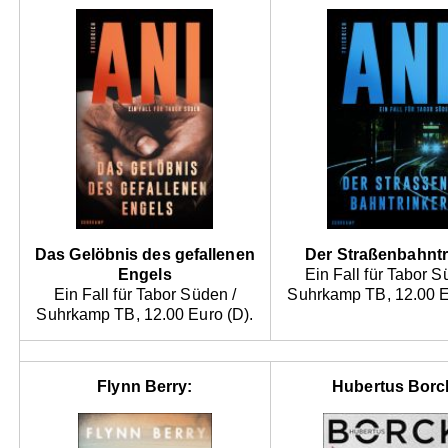
Das Gelöbnis des gefallenen
Der Straßenbahntr
Engels
Ein Fall für Tabor S
Ein Fall für Tabor Süden /
Suhrkamp TB, 12.00 E
Suhrkamp TB, 12.00 Euro (D).
Flynn Berry:
Hubertus Borc