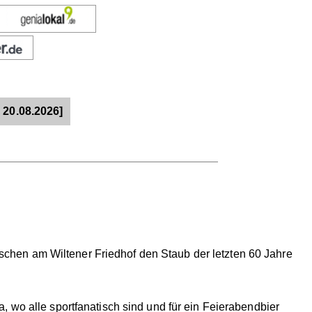
 20.08.2026]
hen am Wiltener Friedhof den Staub der letzten 60 Jahre
 wo alle sportfanatisch sind und für ein Feierabendbier