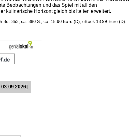
tete Beobachtungen und das Spiel mit all den
 kulinarische Horizont gleich bis Italien erweitert.
Bd. 353, ca. 380 S., ca. 15.90 Euro (D), eBook 13.99 Euro (D).
 03.09.2026]