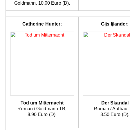
Goldmann, 10.00 Euro (D).
Catherine Hunter:
Gijs Ijlander:
Tod um Mitternacht
Der Skandal
Roman / Goldmann TB,
Roman / Aufbau 
8.90 Euro (D).
8.50 Euro (D).