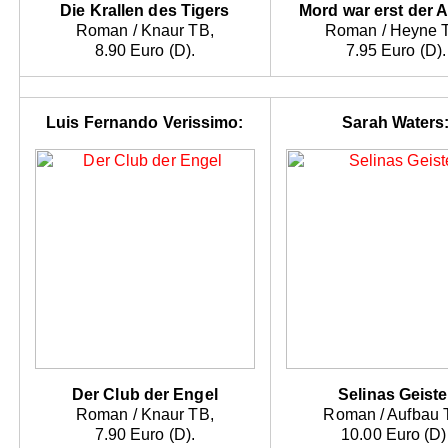
Die Krallen des Tigers
Mord war erst der 
Roman / Knaur TB,
Roman / Heyne 
8.90 Euro (D).
7.95 Euro (D).
Luis Fernando Verissimo:
Sarah Waters
Der Club der Engel
Selinas Geiste
Roman / Knaur TB,
Roman / Aufbau 
7.90 Euro (D).
10.00 Euro (D)