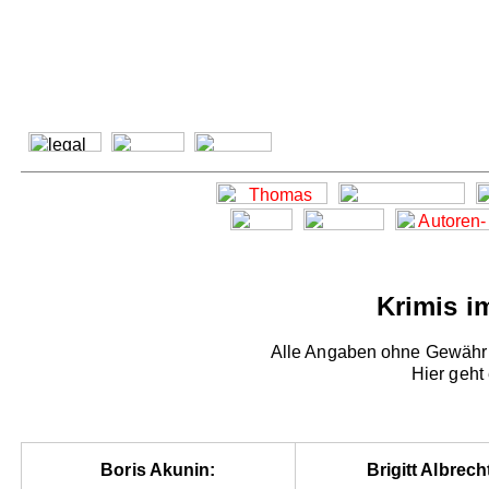
Krimis i
Alle Angaben ohne Gewähr -
Hier geht
Boris Akunin:
Brigitt Albrech