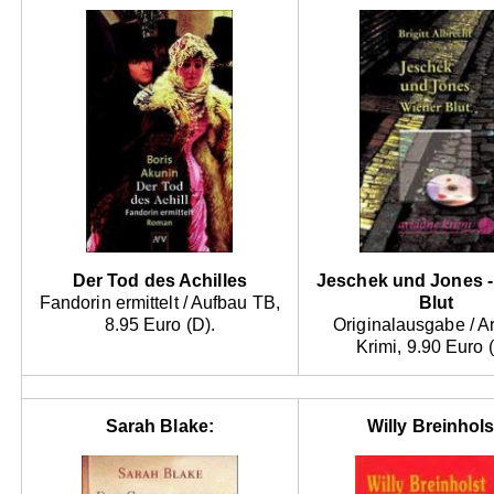
Der Tod des Achilles
Jeschek und Jones -
Fandorin ermittelt / Aufbau TB,
Blut
8.95 Euro (D).
Originalausgabe / A
Krimi, 9.90 Euro 
Sarah Blake:
Willy Breinhols