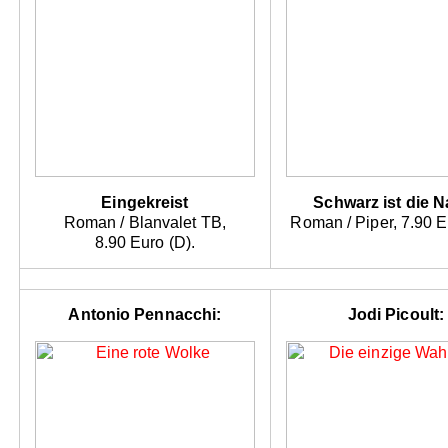
Eingekreist
Schwarz ist die N
Roman / Blanvalet TB,
Roman / Piper, 7.90 E
8.90 Euro (D).
Antonio Pennacchi:
Jodi Picoult: