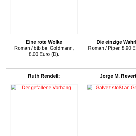
Eine rote Wolke
Die einzige Wahr
Roman / btb bei Goldmann,
Roman / Piper, 8.90 E
8.00 Euro (D).
Ruth Rendell:
Jorge M. Revert