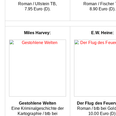
Roman / Ullstein TB,
Roman / Fischer 
7.95 Euro (D).
8.90 Euro (D).
Miles Harvey:
E.W. Heine:
Gestohlene Welten
Der Flug des Feuer
Eine Kriminalgeschichte der
Roman / btb bei Gol
Kartographie / btb bei
10.00 Euro (D)