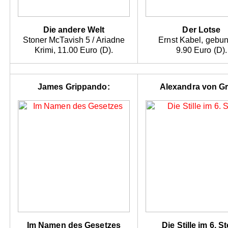
Die andere Welt
Der Lotse
Stoner McTavish 5 / Ariadne
Ernst Kabel, gebu
Krimi, 11.00 Euro (D).
9.90 Euro (D).
James Grippando:
Alexandra von Gr
Im Namen des Gesetzes
Die Stille im 6. S