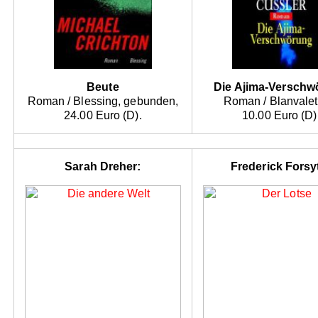
Beute
Die Ajima-Verschw
Roman / Blessing, gebunden,
Roman / Blanvalet
24.00 Euro (D).
10.00 Euro (D)
Sarah Dreher:
Frederick Forsy