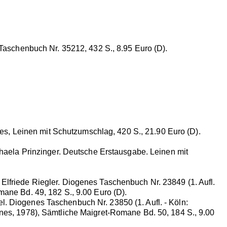
Taschenbuch Nr. 35212, 432 S., 8.95 Euro (D).
s, Leinen mit Schutzumschlag, 420 S., 21.90 Euro (D).
haela Prinzinger. Deutsche Erstausgabe. Leinen mit
lfriede Riegler. Diogenes Taschenbuch Nr. 23849 (1. Aufl.
mane Bd. 49, 182 S., 9.00 Euro (D).
. Diogenes Taschenbuch Nr. 23850 (1. Aufl. - Köln:
enes, 1978), Sämtliche Maigret-Romane Bd. 50, 184 S., 9.00