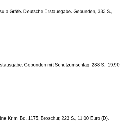
sula Gräfe. Deutsche Erstausgabe. Gebunden, 383 S.,
stausgabe. Gebunden mit Schutzumschlag, 288 S., 19.90
e Krimi Bd. 1175, Broschur, 223 S., 11.00 Euro (D).