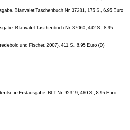
usgabe. Blanvalet Taschenbuch Nr. 37281, 175 S., 6.95 Euro
usgabe. Blanvalet Taschenbuch Nr. 37060, 442 S., 8.95
redebold und Fischer, 2007), 411 S., 8.95 Euro (D).
eutsche Erstausgabe. BLT Nr. 92319, 460 S., 8.95 Euro