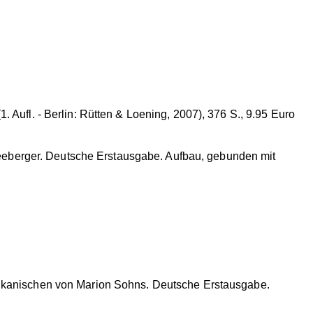
 Aufl. - Berlin: Rütten & Loening, 2007), 376 S., 9.95 Euro
eeberger. Deutsche Erstausgabe. Aufbau, gebunden mit
ikanischen von Marion Sohns. Deutsche Erstausgabe.