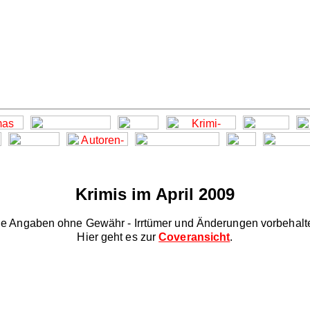
Krimis im April 2009
le Angaben ohne Gewähr - Irrtümer und Änderungen vorbehalt
Hier geht es zur
Coveransicht
.