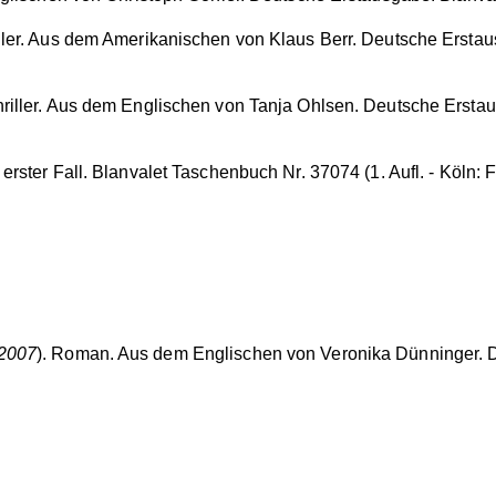
iller. Aus dem Amerikanischen von Klaus Berr. Deutsche Ersta
Thriller. Aus dem Englischen von Tanja Ohlsen. Deutsche Ersta
ster Fall. Blanvalet Taschenbuch Nr. 37074 (1. Aufl. - Köln: F
 2007
). Roman. Aus dem Englischen von Veronika Dünninger. D