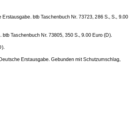
e Erstausgabe. btb Taschenbuch Nr. 73723, 286 S., S., 9.00
btb Taschenbuch Nr. 73805, 350 S., 9.00 Euro (D).
).
 Deutsche Erstausgabe. Gebunden mit Schutzumschlag,